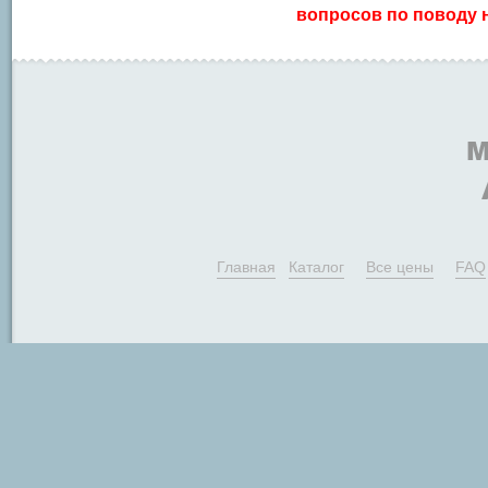
вопросов по поводу н
Главная
Каталог
Все цены
FAQ