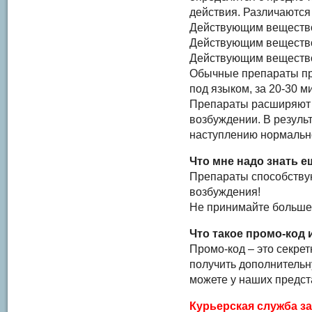
действия. Различаются
Действующим веществ
Действующим веществ
Действующим веществ
Обычные препараты пр
под языком, за 20-30 м
Препараты расширяют 
возбуждении. В результ
наступлению нормальн
Что мне надо знать е
Препараты способству
возбуждения!
Не принимайте больше 
Что такое промо-код 
Промо-код – это секре
получить дополнительн
можете у наших предст
Курьерская служба з