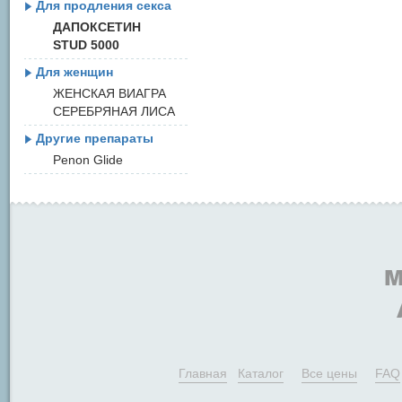
Для продления секса
ДАПОКСЕТИН
STUD 5000
Для женщин
ЖЕНСКАЯ ВИАГРА
СЕРЕБРЯНАЯ ЛИСА
Другие препараты
Penon Glide
Главная
Каталог
Все цены
FAQ