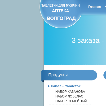
Главная
3 заказа -
Продукты
Наборы таблеток
НАБОР КАЗАНОВА
НАБОР ЛОВЕЛАС
НАБОР СЕМЕЙНЫЙ