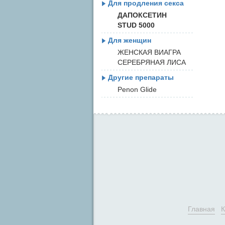
Для продления секса
ДАПОКСЕТИН
STUD 5000
Для женщин
ЖЕНСКАЯ ВИАГРА
СЕРЕБРЯНАЯ ЛИСА
Другие препараты
Penon Glide
Главная
К