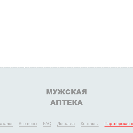
аталог
Все цены
FAQ
Доставка
Контакты
Партнерская 