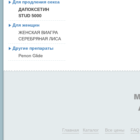
Для продления секса
ДАПОКСЕТИН
STUD 5000
Для женщин
ЖЕНСКАЯ ВИАГРА
СЕРЕБРЯНАЯ ЛИСА
Другие препараты
Penon Glide
Главная
Каталог
Все цены
FAQ