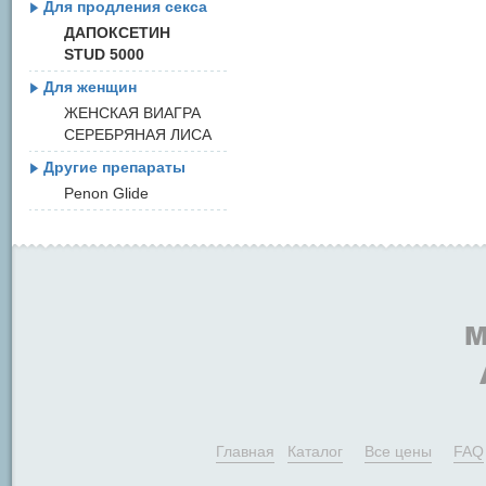
Для продления секса
ДАПОКСЕТИН
STUD 5000
Для женщин
ЖЕНСКАЯ ВИАГРА
СЕРЕБРЯНАЯ ЛИСА
Другие препараты
Penon Glide
Главная
Каталог
Все цены
FAQ