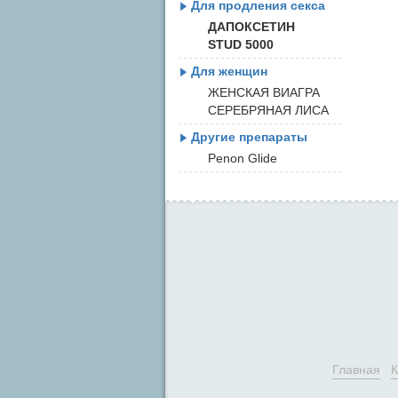
Для продления секса
ДАПОКСЕТИН
STUD 5000
Для женщин
ЖЕНСКАЯ ВИАГРА
СЕРЕБРЯНАЯ ЛИСА
Другие препараты
Penon Glide
Главная
К