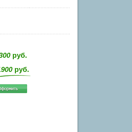
300
руб.
1900
руб.