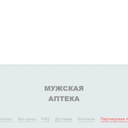
аталог
Все цены
FAQ
Доставка
Контакты
Партнерская 